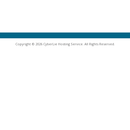
Copyright © 2026 CyberLie Hosting Service. All Rights Reserved.