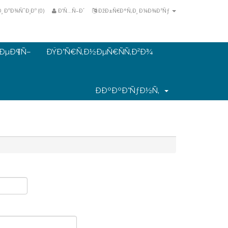
 ÐºÐ¾ÑˆÐ¸Ðº (
0
)
Ð’Ñ…Ñ–Ð´
ÐžÐ±Ñ€Ð°Ñ‚Ð¸ Ð¼Ð¾Ð²Ñƒ
€ÐµÐ¶Ñ–
ÐŸÐ°Ñ€Ñ‚Ð½ÐµÑ€ÑÑ‚Ð²Ð¾
ÐÐºÐºÐ°ÑƒÐ½Ñ‚