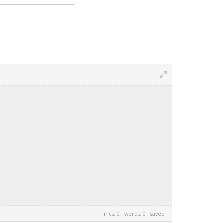
lines: 0 words: 0
saved