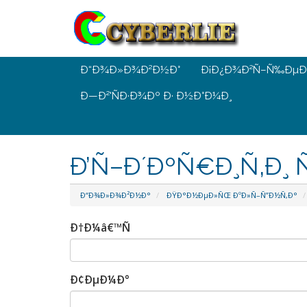
Ð“Ð¾Ð»Ð¾Ð²Ð½Ð°
Ð¡Ð¿Ð¾Ð²Ñ–Ñ‰ÐµÐ
Ð—Ð²'ÑÐ·Ð¾Ðº Ð· Ð½Ð°Ð¼Ð¸
Ð’Ñ–Ð´ÐºÑ€Ð¸Ñ‚Ð¸ 
Ð“Ð¾Ð»Ð¾Ð²Ð½Ð°
ÐŸÐ°Ð½ÐµÐ»ÑŒ ÐºÐ»Ñ–Ñ”Ð½Ñ‚Ð°
Ð†Ð¼â€™Ñ
Ð¢ÐµÐ¼Ð°